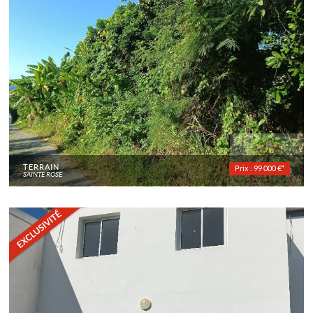
TERRAIN
Prix : 99 000 €*
SAINTE ROSE